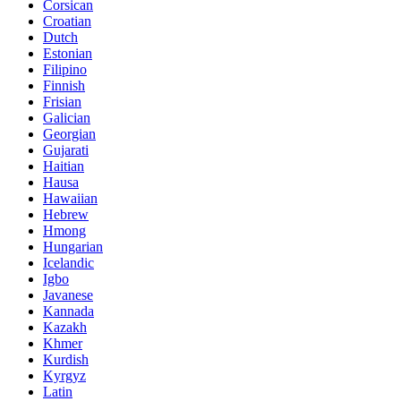
Corsican
Croatian
Dutch
Estonian
Filipino
Finnish
Frisian
Galician
Georgian
Gujarati
Haitian
Hausa
Hawaiian
Hebrew
Hmong
Hungarian
Icelandic
Igbo
Javanese
Kannada
Kazakh
Khmer
Kurdish
Kyrgyz
Latin