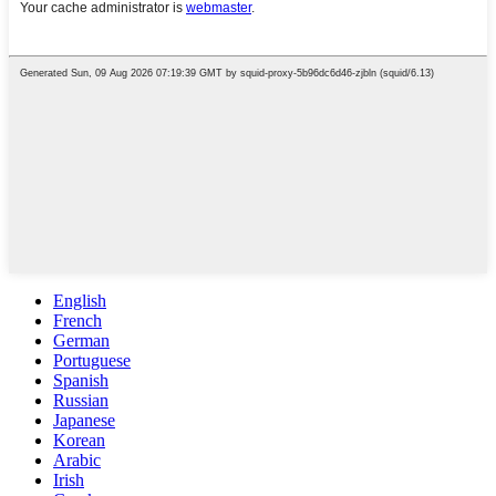
English
French
German
Portuguese
Spanish
Russian
Japanese
Korean
Arabic
Irish